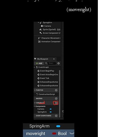
(moveright)