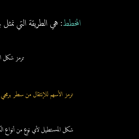
المخطط
: هي الطريقة التي نمثل 
ترمز شكل الن
ترمز الأسهم للإنتقال من سطر برمجي
شكل المستطيل لأي نوع من أنواع الك