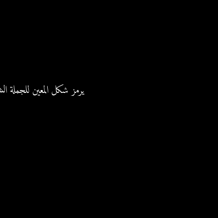
يرمز شكل المعين للجملة ال